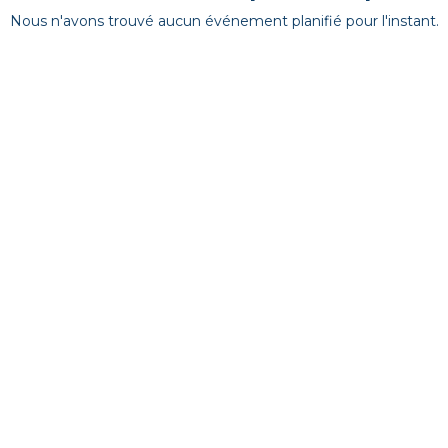
Nous n'avons trouvé aucun événement planifié pour l'instant.