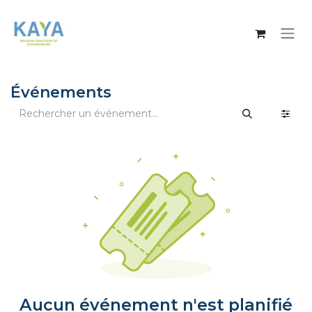
Se rendre au contenu
Événements
Aucun événement n'est planifié