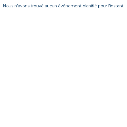
Nous n'avons trouvé aucun événement planifié pour l'instant.