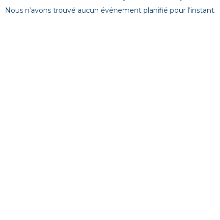
Nous n'avons trouvé aucun événement planifié pour l'instant.