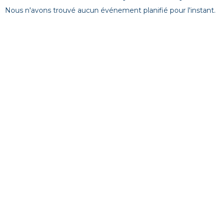
Nous n'avons trouvé aucun événement planifié pour l'instant.