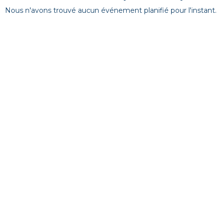
Nous n'avons trouvé aucun événement planifié pour l'instant.