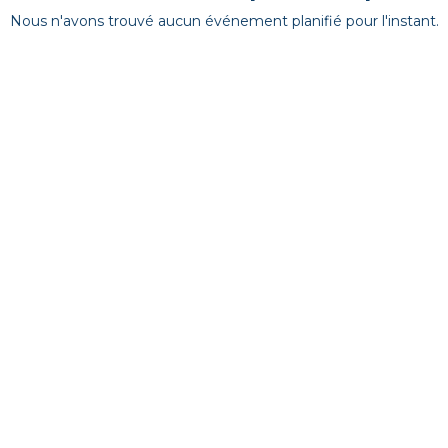
Nous n'avons trouvé aucun événement planifié pour l'instant.