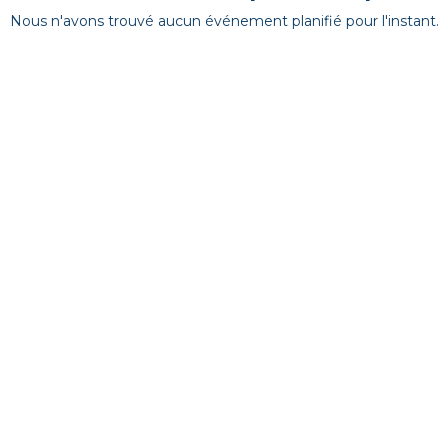
Nous n'avons trouvé aucun événement planifié pour l'instant.