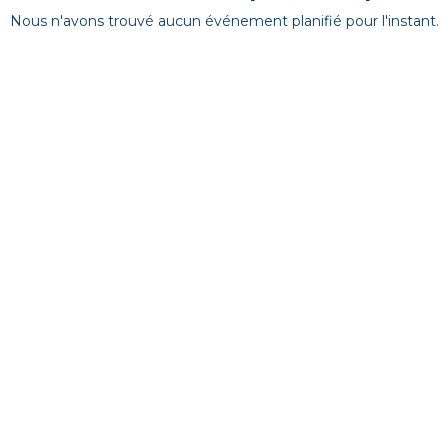
Nous n'avons trouvé aucun événement planifié pour l'instant.