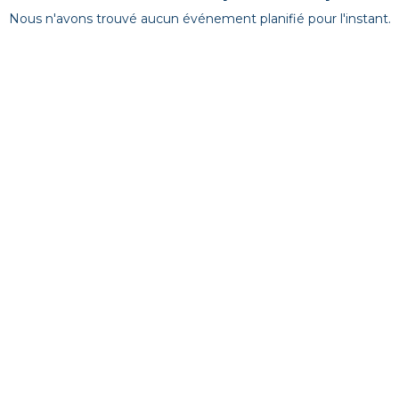
Nous n'avons trouvé aucun événement planifié pour l'instant.