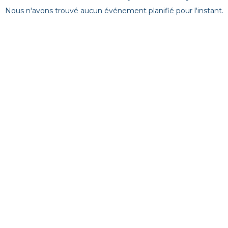
Nous n'avons trouvé aucun événement planifié pour l'instant.