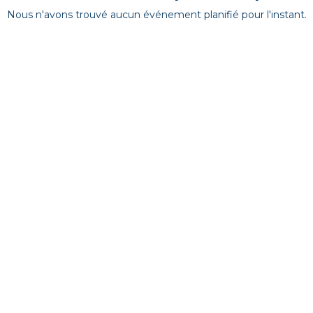
Nous n'avons trouvé aucun événement planifié pour l'instant.