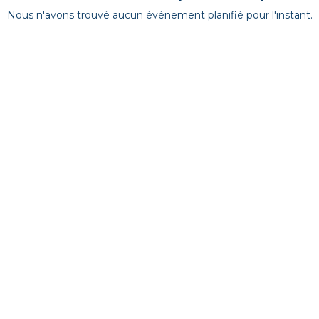
Nous n'avons trouvé aucun événement planifié pour l'instant.