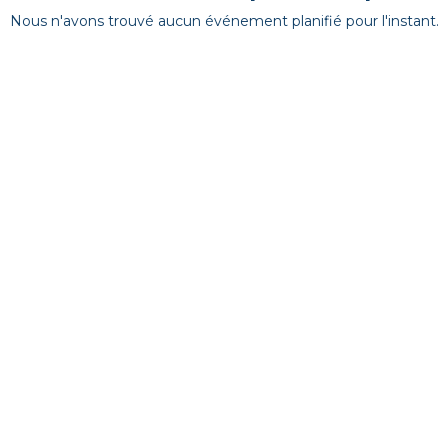
Nous n'avons trouvé aucun événement planifié pour l'instant.