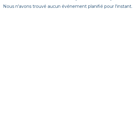
Nous n'avons trouvé aucun événement planifié pour l'instant.