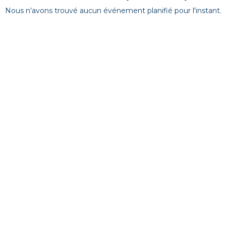
Nous n'avons trouvé aucun événement planifié pour l'instant.