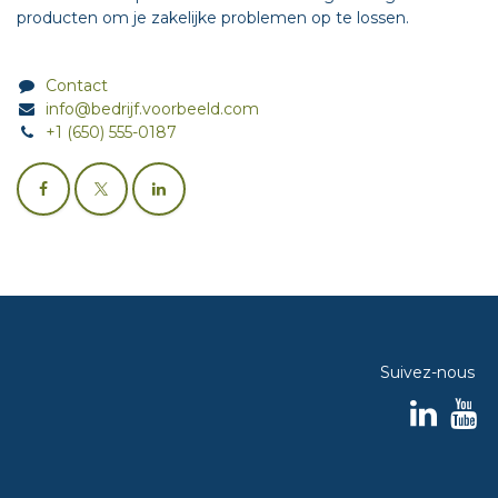
producten om je zakelijke problemen op te lossen.
Contact
info@bedrijf.voorbeeld.com
+1 (650) 555-0187
Suivez-nous