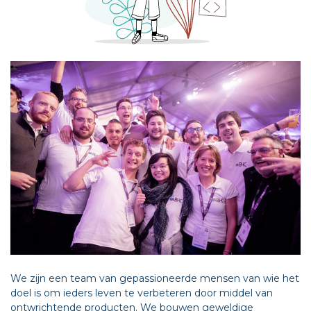
We zijn een team van gepassioneerde mensen van wie het
doel is om ieders leven te verbeteren door middel van
ontwrichtende producten. We bouwen geweldige