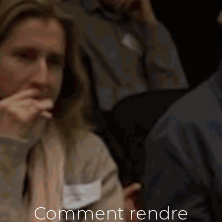
Comment rendre