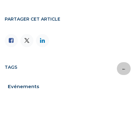
PARTAGER CET ARTICLE
TAGS
←
Evénements
NOS BLOGS
Actualités