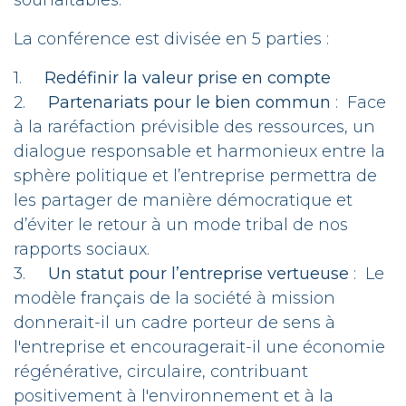
souhaitables.
La conférence est divisée en 5 parties :
1.
Redéfinir la valeur prise en compte
2.
Partenariats pour le bien commun
: Face
à la raréfaction prévisible des ressources, un
dialogue responsable et harmonieux entre la
sphère politique et l’entreprise permettra de
les partager de manière démocratique et
d’éviter le retour à un mode tribal de nos
rapports sociaux.
3.
Un statut pour l’entreprise vertueuse
: Le
modèle français de la société à mission
donnerait-il un cadre porteur de sens à
l'entreprise et encouragerait-il une économie
régénérative, circulaire, contribuant
positivement à l'environnement et à la