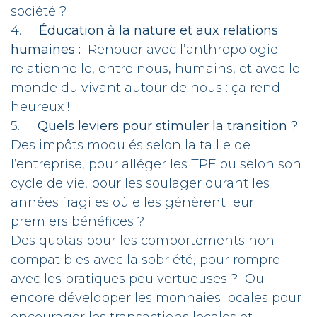
société ?
4.
Éducation à la nature et aux relations
humaines :
Renouer avec l’anthropologie
relationnelle, entre nous, humains, et avec le
monde du vivant autour de nous : ça rend
heureux !
5.
Quels leviers pour stimuler la transition ?
Des impôts modulés selon la taille de
l’entreprise, pour alléger les TPE ou selon son
cycle de vie, pour les soulager durant les
années fragiles où elles génèrent leur
premiers bénéfices ?
Des quotas pour les comportements non
compatibles avec la sobriété, pour rompre
avec les pratiques peu vertueuses ? Ou
encore développer les monnaies locales pour