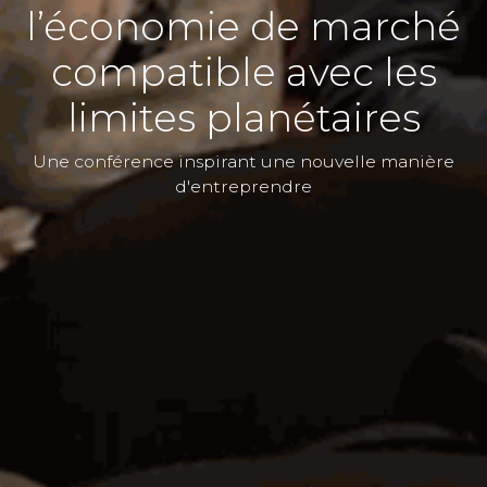
l’économie de marché
compatible avec les
limites planétaires
Une conférence inspirant une nouvelle manière
d'entreprendre