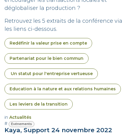
encourager les transactions locales et
déglobaliser la production ?
Retrouvez les 5 extraits de la conférence via
les liens ci-dessous.
Redéfinir la valeur prise en compte
Partenariat pour le bien commun
Un statut pour l'entreprise vertueuse
Education à la nature et aux relations humaines
Les leviers de la transition
in
Actualités
#
Evénements
Kaya, Support
24 novembre 2022