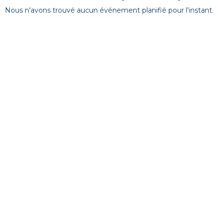
Nous n'avons trouvé aucun événement planifié pour l'instant.