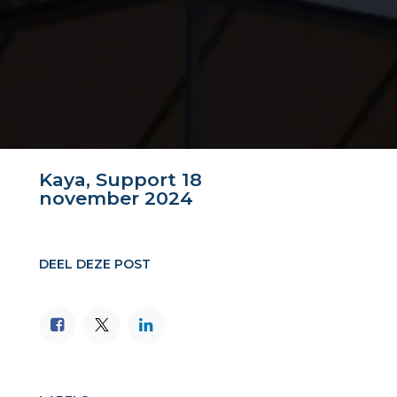
Kaya, Support
18
november 2024
DEEL DEZE POST