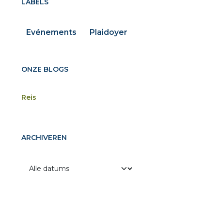
LABELS
Evénements
Plaidoyer
ONZE BLOGS
Reis
ARCHIVEREN