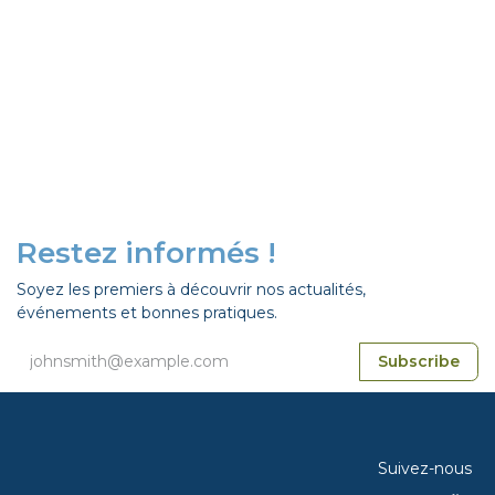
Restez informés !
Soyez les premiers à découvrir nos actualités,
événements et bonnes pratiques.
Subscribe
Suivez-nous