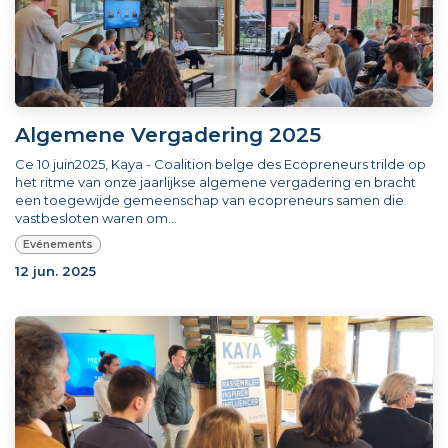
Algemene Vergadering 2025
Ce 10 juin2025, Kaya - Coalition belge des Ecopreneurs trilde op
het ritme van onze jaarlijkse algemene vergadering en bracht
een toegewijde gemeenschap van ecopreneurs samen die
vastbesloten waren om...
Evénements
12 jun. 2025