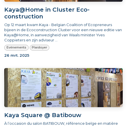
Kaya@Home in Cluster Eco-
construction
Op 12 maart kwam Kaya - Belgian Coalition of Ecopreneurs
bijeen in de Ecoconstruction Cluster voor een nieuwe editie van
Kaya@Home, in aanwezigheid van Waals minister Yves
Coppieters en zijn adviseur ...
Evénements
Plaidoyer
26 mrt. 2025
Kaya Square @ Batibouw
À l’occasion du salon BATIBOUW, référence belge en matière