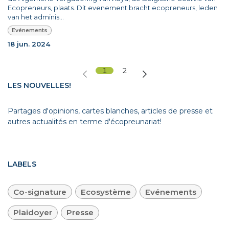
Ecopreneurs, plaats. Dit evenement bracht ecopreneurs, leden
van het adminis...
Evénements
18 jun. 2024
1
2
LES NOUVELLES!
Partages d'opinions, cartes blanches, articles de presse et
autres actualités en terme d'écopreunariat!
LABELS
Co-signature
Ecosystème
Evénements
Plaidoyer
Presse