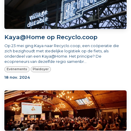
Kaya@Home op Recyclo.coop
Op 23 mei ging Kaya naar Recyclo.coop, een coöperatie die
zich bezighoudt met stedelijke logistiek op de fiets, als
onderdeel van een Kaya@Home. Het principe? De
ecopreneurs van dezelfde regio samenbr...
Evénements
Plaidoyer
18 nov. 2024