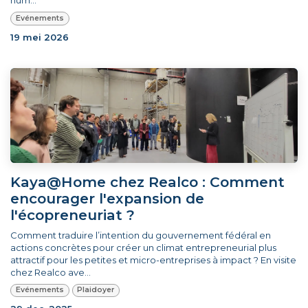
hum...
Evénements
19 mei 2026
Kaya@Home chez Realco : Comment
encourager l'expansion de
l'écopreneuriat ?
Comment traduire l’intention du gouvernement fédéral en
actions concrètes pour créer un climat entrepreneurial plus
attractif pour les petites et micro-entreprises à impact ? En visite
chez Realco ave...
Evénements
Plaidoyer