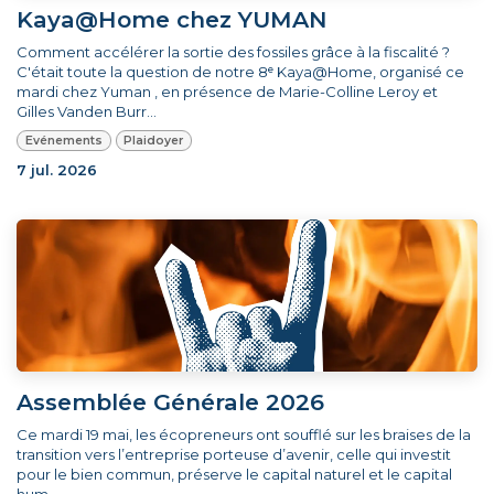
Kaya@Home chez YUMAN
Comment accélérer la sortie des fossiles grâce à la fiscalité ?
C'était toute la question de notre 8ᵉ Kaya@Home, organisé ce
mardi chez Yuman , en présence de Marie-Colline Leroy et
Gilles Vanden Burr...
Evénements
Plaidoyer
7 jul. 2026
Assemblée Générale 2026
Ce mardi 19 mai, les écopreneurs ont soufflé sur les braises de la
transition vers l’entreprise porteuse d’avenir, celle qui investit
pour le bien commun, préserve le capital naturel et le capital