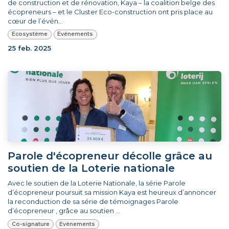
de construction et de rénovation, Kaya – la coalition belge des
écopreneurs – et le Cluster Eco-construction ont pris place au
cœur de l’évén...
Ecosystème
Evénements
25 feb. 2025
Parole d'écopreneur décolle grâce au
soutien de la Loterie nationale
Avec le soutien de la Loterie Nationale, la série Parole
d’écopreneur poursuit sa mission Kaya est heureux d’annoncer
la reconduction de sa série de témoignages Parole
d’écopreneur , grâce au soutien ...
Co-signature
Evénements