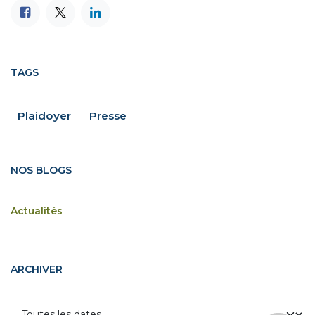
TAGS
Plaidoyer
Presse
NOS BLOGS
Actualités
ARCHIVER