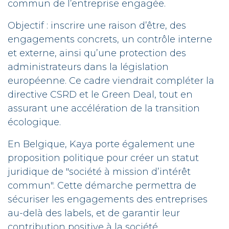
commun de l’entreprise engagée.
Objectif : inscrire une raison d’être, des
engagements concrets, un contrôle interne
et externe, ainsi qu’une protection des
administrateurs dans la législation
européenne. Ce cadre viendrait compléter la
directive CSRD et le Green Deal, tout en
assurant une accélération de la transition
écologique.
En Belgique, Kaya porte également une
proposition politique pour créer un statut
juridique de "société à mission d’intérêt
commun". Cette démarche permettra de
sécuriser les engagements des entreprises
au-delà des labels, et de garantir leur
contribution positive à la société.