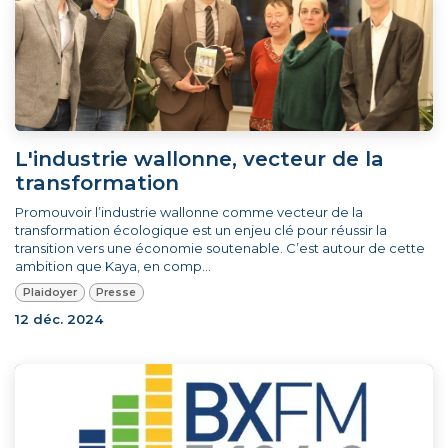
L'industrie wallonne, vecteur de la
transformation
Promouvoir l’industrie wallonne comme vecteur de la
transformation écologique est un enjeu clé pour réussir la
transition vers une économie soutenable. C’est autour de cette
ambition que Kaya, en comp...
Plaidoyer
Presse
12 déc. 2024