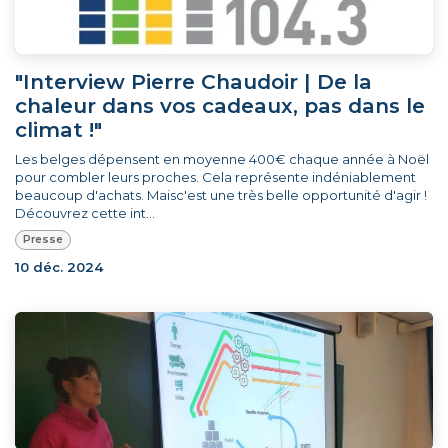
"Interview Pierre Chaudoir | De la
chaleur dans vos cadeaux, pas dans le
climat !"
Les belges dépensent en moyenne 400€ chaque année à Noël
pour combler leurs proches. Cela représente indéniablement
beaucoup d'achats. Maisc'est une très belle opportunité d'agir !
Découvrez cette int...
Presse
10 déc. 2024