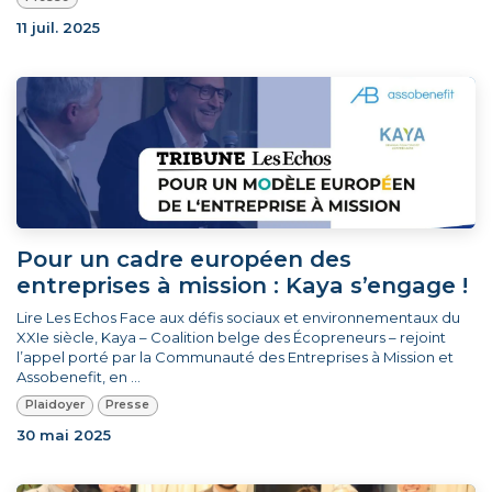
11 juil. 2025
Pour un cadre européen des
entreprises à mission : Kaya s’engage !
Lire Les Echos Face aux défis sociaux et environnementaux du
XXIe siècle, Kaya – Coalition belge des Écopreneurs – rejoint
l’appel porté par la Communauté des Entreprises à Mission et
Assobenefit, en ...
Plaidoyer
Presse
30 mai 2025