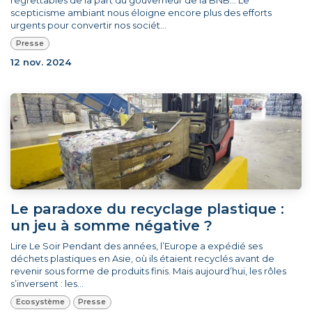
scepticisme ambiant nous éloigne encore plus des efforts
urgents pour convertir nos sociét...
Presse
12 nov. 2024
Le paradoxe du recyclage plastique :
un jeu à somme négative ?
Lire Le Soir Pendant des années, l’Europe a expédié ses
déchets plastiques en Asie, où ils étaient recyclés avant de
revenir sous forme de produits finis. Mais aujourd’hui, les rôles
s’inversent : les...
Ecosystème
Presse