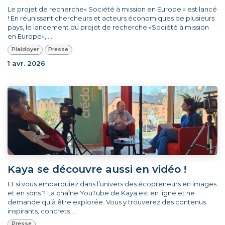
Le projet de recherche« Société à mission en Europe » est lancé
! En réunissant chercheurs et acteurs économiques de plusieurs
pays, le lancement du projet de recherche «Société à mission
en Europe», ...
Plaidoyer
Presse
1 avr. 2026
Kaya se découvre aussi en vidéo !
Et si vous embarquiez dans l’univers des écopreneurs en images
et en sons ? La chaîne YouTube de Kaya est en ligne et ne
demande qu’à être explorée. Vous y trouverez des contenus
inspirants, concrets ...
Presse