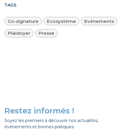
TAGS
Co-signature
Ecosystème
Evénements
Plaidoyer
Presse
Restez informés !
Soyez les premiers à découvrir nos actualités,
événements et bonnes pratiques.