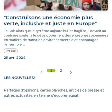
"Construisons une économie plus
verte, inclusive et juste en Europe"
Le Soir Alors que le système aujourd’hui les fragilise, il devrait au
contraire soutenir le développement des entreprises pionnières
en matière de transition environnementale et encourager
l’ensemble ...
Presse
25 avr. 2024
1
2
LES NOUVELLES!
Partages d'opinions, cartes blanches, articles de presse et
autres actualités en terme d'écopreneuriat!