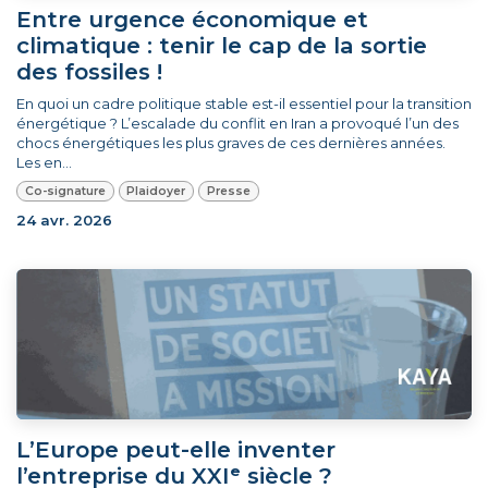
Entre urgence économique et
climatique : tenir le cap de la sortie
des fossiles !
En quoi un cadre politique stable est-il essentiel pour la transition
énergétique ? L’escalade du conflit en Iran a provoqué l’un des
chocs énergétiques les plus graves de ces dernières années.
Les en...
Co-signature
Plaidoyer
Presse
24 avr. 2026
L’Europe peut-elle inventer
l’entreprise du XXIᵉ siècle ?