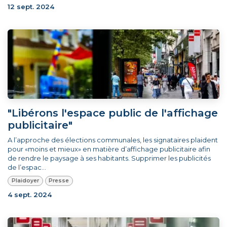
12 sept. 2024
"Libérons l'espace public de l'affichage
publicitaire"
A l’approche des élections communales, les signataires plaident
pour «moins et mieux» en matière d’affichage publicitaire afin
de rendre le paysage à ses habitants. Supprimer les publicités
de l’espac...
Plaidoyer
Presse
4 sept. 2024