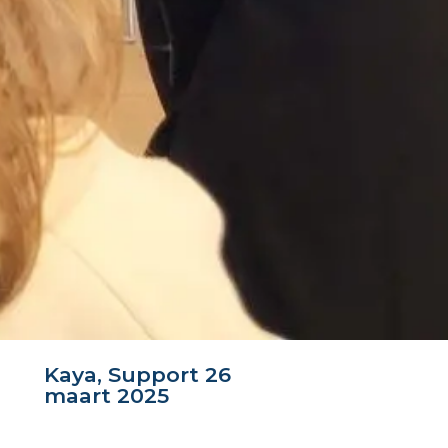
Kaya, Support
26
maart 2025