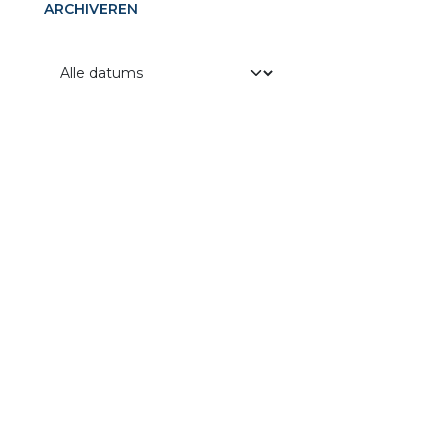
ARCHIVEREN