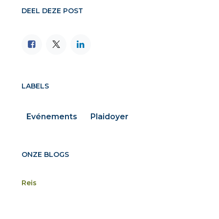
DEEL DEZE POST
LABELS
Evénements
Plaidoyer
ONZE BLOGS
Reis