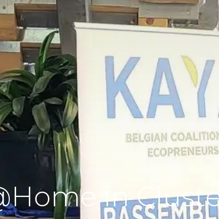
Home in Cluste